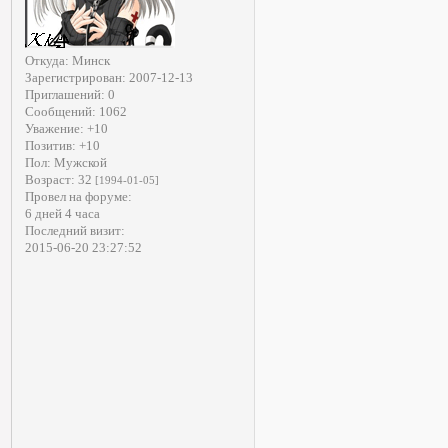
Откуда:
Минск
Зарегистрирован
: 2007-12-13
Приглашений:
0
Сообщений:
1062
Уважение:
+10
Позитив:
+10
Пол:
Мужской
Возраст:
32
[1994-01-05]
Провел на форуме:
6 дней 4 часа
Последний визит:
2015-06-20 23:27:52