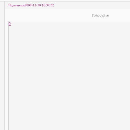
Поделиться
2008-11-10 16:39:32
Голосуйте
0