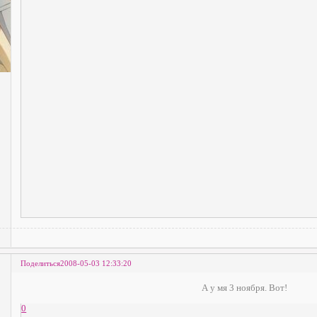
Поделиться
2008-05-03 12:33:20
А у мя 3 ноября. Вот!
0