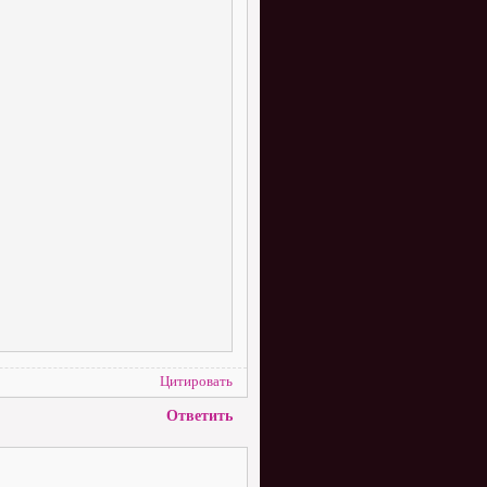
Цитировать
Ответить