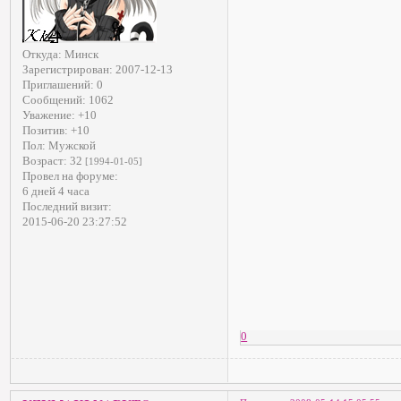
Откуда:
Минск
Зарегистрирован
: 2007-12-13
Приглашений:
0
Сообщений:
1062
Уважение:
+10
Позитив:
+10
Пол:
Мужской
Возраст:
32
[1994-01-05]
Провел на форуме:
6 дней 4 часа
Последний визит:
2015-06-20 23:27:52
0