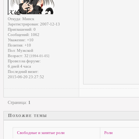
Откуда:
Минск
Зарегистрирован
: 2007-12-13
Приглашений:
0
Сообщений:
1062
Уважение:
+10
Позитив:
+10
Пол:
Мужской
Возраст:
32
[1994-01-05]
Провел на форуме:
6 дней 4 часа
Последний визит:
2015-06-20 23:27:52
Страница:
1
Похожие темы
Свободные и занятые роли
Роли